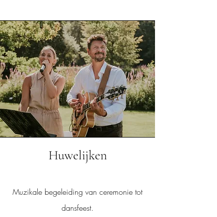
Huwelijken
Muzikale begeleiding van ceremonie tot
dansfeest.