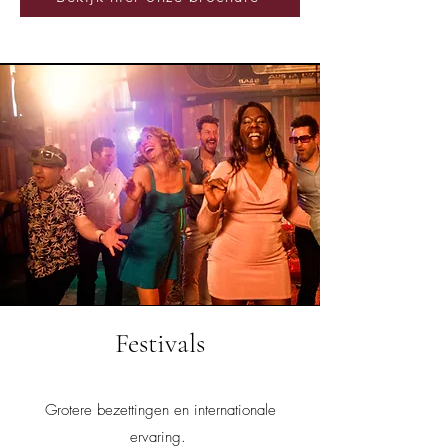
Festivals
Grotere bezettingen en internationale
ervaring.