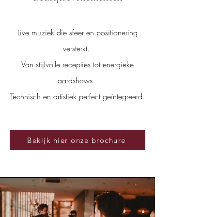
Live muziek die sfeer en positionering
versterkt.
Van stijlvolle recepties tot energieke
aardshows.
Technisch en artistiek perfect geïntegreerd.
Bekijk hier onze brochure