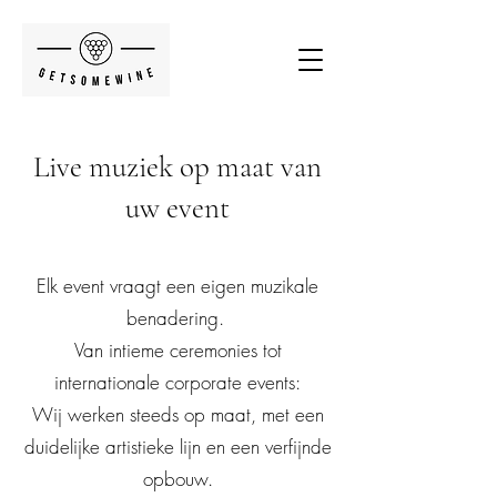
Live muziek op maat van
uw event
Elk event vraagt een eigen muzikale
benadering.
Van intieme ceremonies tot
internationale corporate events:
Wij werken steeds op maat, met een
duidelijke artistieke lijn en een verfijnde
opbouw.