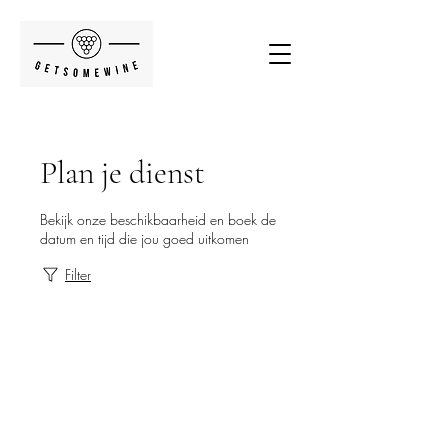
Plan je dienst
Bekijk onze beschikbaarheid en boek de
datum en tijd die jou goed uitkomen
Filter