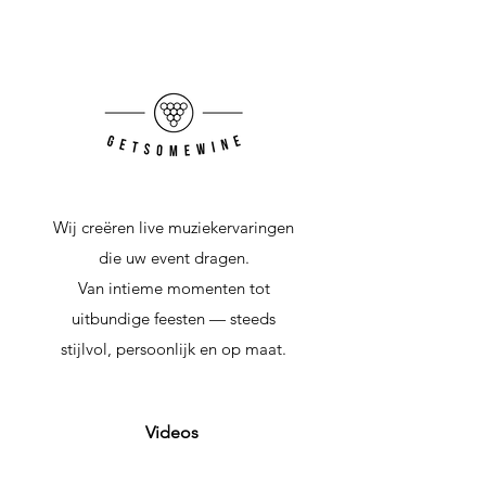
Wij creëren live muziekervaringen
die uw event dragen.
Van intieme momenten tot
uitbundige feesten — steeds
stijlvol, persoonlijk en op maat.
Videos