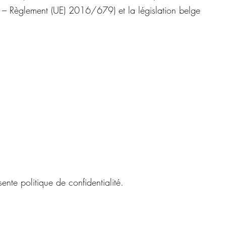
 – Règlement (UE) 2016/679) et la législation belge
te politique de confidentialité.