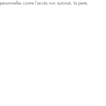
rsonnelles contre l’accès non autorisé, la perte,