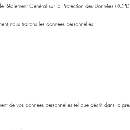
 le Règlement Général sur la Protection des Données (RGPD
ment nous traitons les données personnelles.
t de vos données personnelles tel que décrit dans la présen