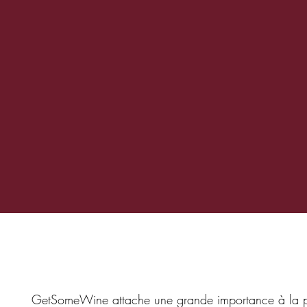
GetSomeWine attache une grande importance à la prot