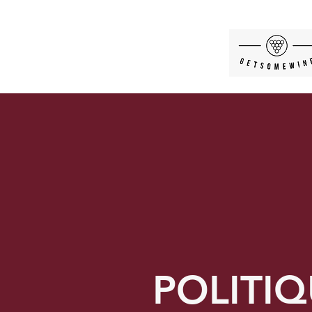
POLITIQ