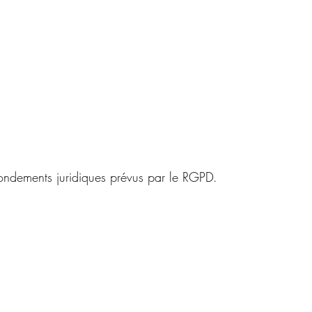
fondements juridiques prévus par le RGPD.