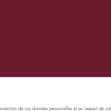
ection de vos données personnelles et au respect de votre