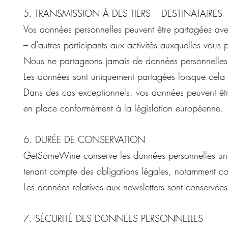
5. TRANSMISSION À DES TIERS – DESTINATAIRES
Vos données personnelles peuvent être partagées ave
– d’autres participants aux activités auxquelles vous 
Nous ne partageons jamais de données personnelles 
Les données sont uniquement partagées lorsque cela e
Dans des cas exceptionnels, vos données peuvent êt
en place conformément à la législation européenne.
6. DURÉE DE CONSERVATION
GetSomeWine conserve les données personnelles unique
tenant compte des obligations légales, notamment c
Les données relatives aux newsletters sont conservée
7. SÉCURITÉ DES DONNÉES PERSONNELLES