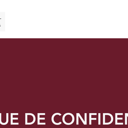
UE DE CONFIDE