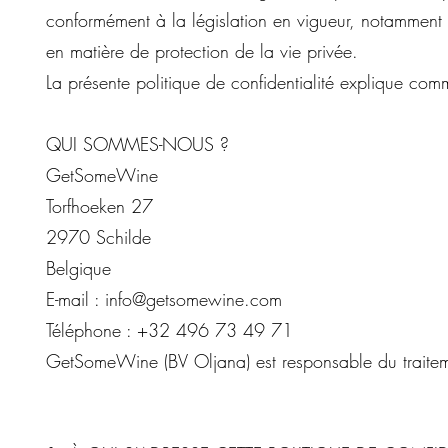
conformément à la législation en vigueur, notamment
en matière de protection de la vie privée.
La présente politique de confidentialité explique com
QUI SOMMES-NOUS ?
GetSomeWine
Torfhoeken 27
2970 Schilde
Belgique
E-mail :
info@getsomewine.com
Téléphone : +32 496 73 49 71
GetSomeWine (BV Oljana) est responsable du traitemen